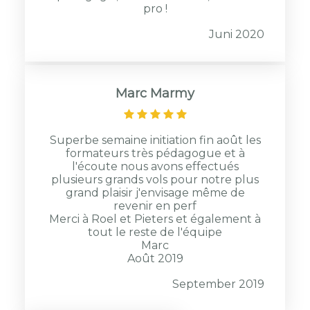
pro !
Juni 2020
Marc Marmy
Superbe semaine initiation fin août les
formateurs très pédagogue et à
l'écoute nous avons effectués
plusieurs grands vols pour notre plus
grand plaisir j'envisage même de
revenir en perf
Merci à Roel et Pieters et également à
tout le reste de l'équipe
Marc
Août 2019
September 2019