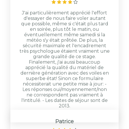
J'ai particulièrement apprécié l'effort
d'essayer de nous faire voler autant
que possible, même si c'était plus tard
en soirée, plus tôt le matin, ou
éventuellement même samedi si la
météo s'y était prêtée. De plus, la
sécurité maximale et l'encadrement
très psychologue étaient vraiment une
grande qualité de ce stage.
Finalement, j'ai aussi beaucoup
apprécié la qualité du matériel de
dernière génération avec des voiles en
superbe état! Sinon ce formulaire
nécessiterait une petite mise à jour: -
Les réponses oui/moyennement/non
ne correspondent pas vraiment à
l'intitulé. - Les dates de séjour sont de
2013.
Patrice