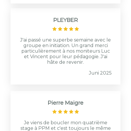
PLEYBER
J'ai passé une superbe semaine avec le
groupe en initiation. Un grand merci
particulièrement à nos moniteurs Luc
et Vincent pour leur pédagogie. J'ai
hâte de revenir.
Juni 2025
Pierre Maigre
Je viens de boucler mon quatrième
stage à PPM et c'est toujours le même