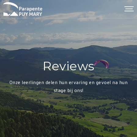
Reviews
Onze leerlingen delen hun ervaring en gevoel na hun
stage bij ons!