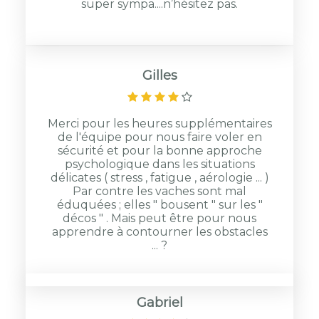
super sympa....n’hésitez pas.
Gilles
Merci pour les heures supplémentaires
de l'équipe pour nous faire voler en
sécurité et pour la bonne approche
psychologique dans les situations
délicates ( stress , fatigue , aérologie ... )
Par contre les vaches sont mal
éduquées ; elles " bousent " sur les "
décos " . Mais peut être pour nous
apprendre à contourner les obstacles
... ?
Gabriel