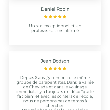
Daniel Robin
Un site exceptionnel et un
professionalisme affirmé
Jean Bodson
Depuis 6 ans, j'y rencontre le même
groupe de parapentistes. Dans la vallée
de Cheylade et dans le voisinage
immédiat, il y a toujours un déco "qui le
fait bien" et avec les conseils de l'école,
nous ne perdons pas de temps à
chercher.