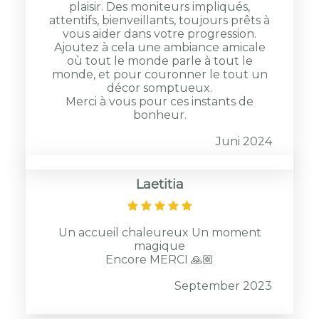
plaisir. Des moniteurs impliqués,
attentifs, bienveillants, toujours prêts à
vous aider dans votre progression.
Ajoutez à cela une ambiance amicale
où tout le monde parle à tout le
monde, et pour couronner le tout un
décor somptueux.
Merci à vous pour ces instants de
bonheur.
Juni 2024
Laetitia
Un accueil chaleureux Un moment
magique
Encore MERCI 🙏🏼
September 2023