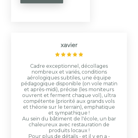
xavier
Cadre exceptionnel, décollages
nombreux et variés, conditions
aérologiques subtiles, une équipe
pédagogique disponible (on vole matin
et après-midi), précise (les moniteurs
ouvrent et ferment chaque vol), ultra
compétente (priorité aux grands vols
et théorie sur le terrain), emphatique
et sympathique !
Au sein du bâtiment de l'école, un bar
chaleureux avec restauration de
produits locaux !
Pour plus de détails - et il y en a -