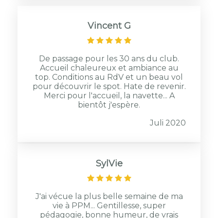
Vincent G
De passage pour les 30 ans du club.
Accueil chaleureux et ambiance au
top. Conditions au RdV et un beau vol
pour découvrir le spot. Hate de revenir.
Merci pour l'accueil, la navette... A
bientôt j'espère.
Juli 2020
SylVie
J'ai vécue la plus belle semaine de ma
vie à PPM... Gentillesse, super
pédagogie, bonne humeur, de vrais