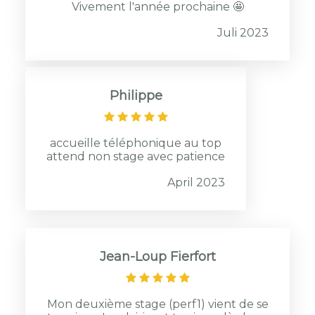
Vivement l'année prochaine 🤩
Juli 2023
Philippe
accueille téléphonique au top
attend non stage avec patience
April 2023
Jean-Loup Fierfort
Mon deuxième stage (perf1) vient de se