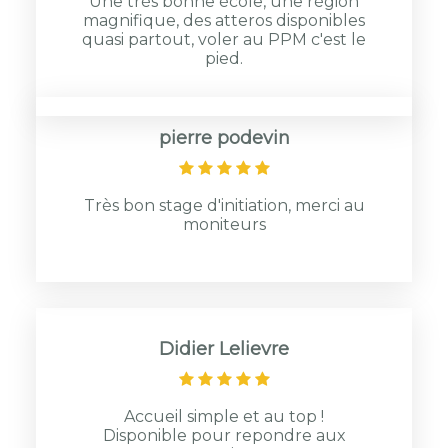
Une très bonne école, une région
magnifique, des atteros disponibles
quasi partout, voler au PPM c'est le
pied.
pierre podevin
Très bon stage d'initiation, merci au
moniteurs
Didier Lelievre
Accueil simple et au top !
Disponible pour repondre aux