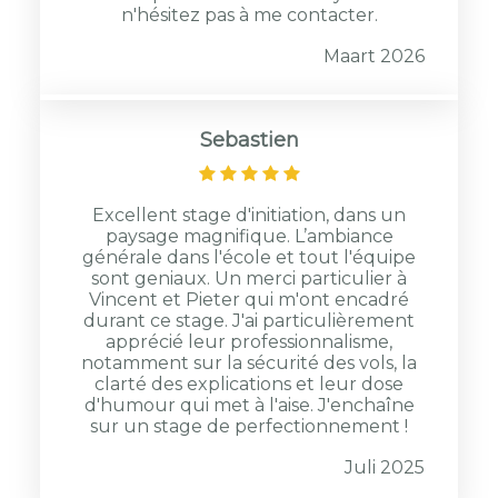
n'hésitez pas à me contacter.
Maart 2026
Sebastien
Excellent stage d'initiation, dans un
paysage magnifique. L’ambiance
générale dans l'école et tout l'équipe
sont geniaux. Un merci particulier à
Vincent et Pieter qui m'ont encadré
durant ce stage. J'ai particulièrement
apprécié leur professionnalisme,
notamment sur la sécurité des vols, la
clarté des explications et leur dose
d'humour qui met à l'aise. J'enchaîne
sur un stage de perfectionnement !
Juli 2025