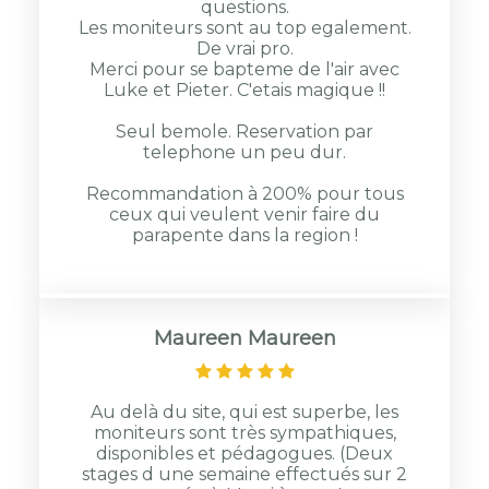
questions.
Les moniteurs sont au top egalement.
De vrai pro.
Merci pour se bapteme de l'air avec
Luke et Pieter. C'etais magique !!
Seul bemole. Reservation par
telephone un peu dur.
Recommandation à 200% pour tous
ceux qui veulent venir faire du
parapente dans la region !
Maureen Maureen
Au delà du site, qui est superbe, les
moniteurs sont très sympathiques,
disponibles et pédagogues. (Deux
stages d une semaine effectués sur 2