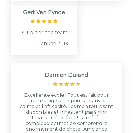
Gert Van Eynde
Pur plaisir, top team!
Januari 2019
Damien Durand
Excellente école ! Tout est fait pour
que le stage soit optimisé dans le
calme et l’efficacité. Les moniteurs sont
disponibles et n’hésitent pas à finir
taaaaard s’il le faut ! La météo
complexe permet de comprendre
énormément de chose...Ambiance