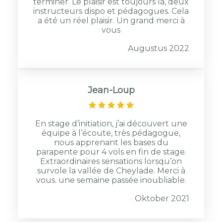
terminer. Le plaisir est toujours là, deux
instructeurs dispo et pédagogues. Cela
a été un réel plaisir. Un grand merci à
vous
Augustus 2022
Jean-Loup
En stage d’initiation, j’ai découvert une
équipe à l’écoute, très pédagogue,
nous apprenant les bases du
parapente pour 4 vols en fin de stage.
Extraordinaires sensations lorsqu’on
survole la vallée de Cheylade. Merci à
vous. une semaine passée inoubliable.
Oktober 2021