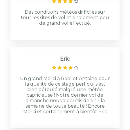
Des conditions météos difficiles sur
tous les sites de vol et finalement peu
de grand vol effectué.
Eric
Un grand Merci à Roel et Antoine pour
la qualité de ce stage perf qui s'est
bien déroulé malgré une météo
capricieuse ! Notre dernier vol de
dimanche nous a permis de finir la
semaine de toute beauté ! Encore
Merci et certainement à bientôt Eric