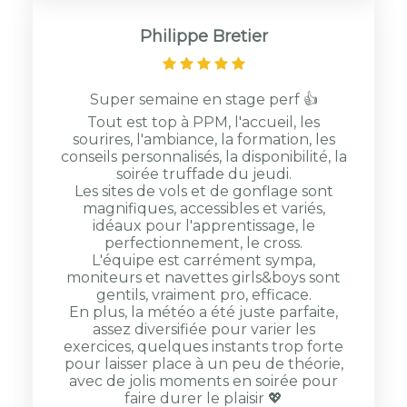
Philippe Bretier
Super semaine en stage perf 👍
Tout est top à PPM, l'accueil, les
sourires, l'ambiance, la formation, les
conseils personnalisés, la disponibilité, la
soirée truffade du jeudi.
Les sites de vols et de gonflage sont
magnifiques, accessibles et variés,
idéaux pour l'apprentissage, le
perfectionnement, le cross.
L'équipe est carrément sympa,
moniteurs et navettes girls&boys sont
gentils, vraiment pro, efficace.
En plus, la météo a été juste parfaite,
assez diversifiée pour varier les
exercices, quelques instants trop forte
pour laisser place à un peu de théorie,
avec de jolis moments en soirée pour
faire durer le plaisir 💖