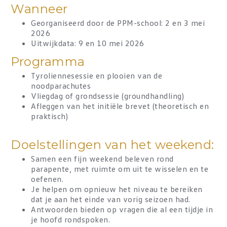
Wanneer
Georganiseerd door de PPM-school: 2 en 3 mei
2026
Uitwijkdata: 9 en 10 mei 2026
Programma
Tyroliennesessie en plooien van de
noodparachutes
Vliegdag of grondsessie (groundhandling)
Afleggen van het initiële brevet (theoretisch en
praktisch)
Doelstellingen van het weekend:
Samen een fijn weekend beleven rond
parapente, met ruimte om uit te wisselen en te
oefenen.
Je helpen om opnieuw het niveau te bereiken
dat je aan het einde van vorig seizoen had.
Antwoorden bieden op vragen die al een tijdje in
je hoofd rondspoken.