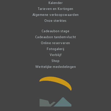
Kalender
Tarieven en Kortingen
Algemene verkoopswaarden
Onze sterktes
Cadeaubon stage
Cadeaubon tandemvlucht
Online reserveren
Fotogalerij
Verblijf
Shop
Wettelijke mededelingen