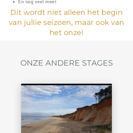
En nog veel meer.
Dit wordt niet alleen het begin
van jullie seizoen, maar ook van
het onze!
ONZE ANDERE STAGES