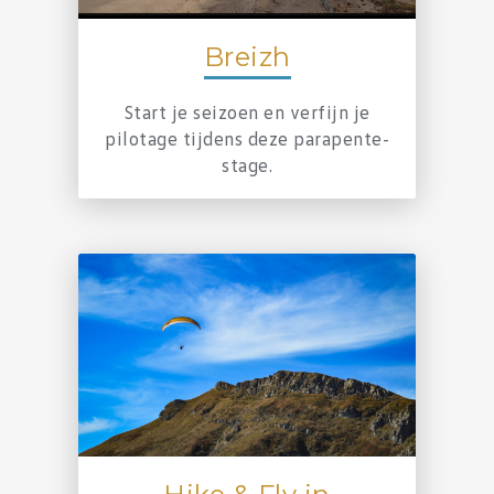
Breizh
Start je seizoen en verfijn je
pilotage tijdens deze parapente-
stage.