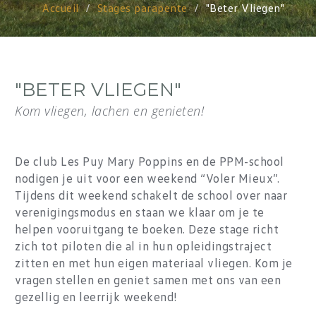
Accueil
Stages parapente
"Beter Vliegen"
"BETER VLIEGEN"
Kom vliegen, lachen en genieten!
De club Les Puy Mary Poppins en de PPM-school
nodigen je uit voor een weekend “Voler Mieux”.
Tijdens dit weekend schakelt de school over naar
verenigingsmodus en staan we klaar om je te
helpen vooruitgang te boeken. Deze stage richt
zich tot piloten die al in hun opleidingstraject
zitten en met hun eigen materiaal vliegen. Kom je
vragen stellen en geniet samen met ons van een
gezellig en leerrijk weekend!