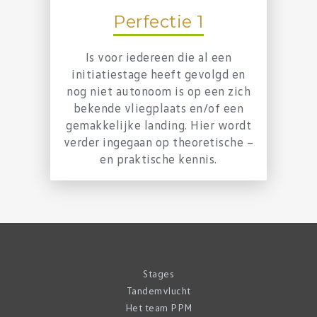
Perfectie 1
Is voor iedereen die al een
initiatiestage heeft gevolgd en
nog niet autonoom is op een zich
bekende vliegplaats en/of een
gemakkelijke landing. Hier wordt
verder ingegaan op theoretische –
en praktische kennis.
Stages
Tandemvlucht
Het team PPM