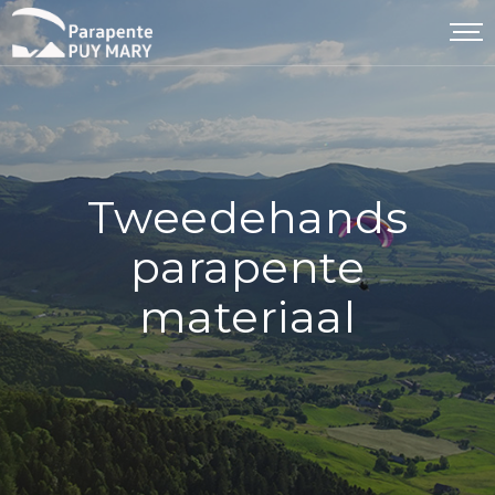
Tweedehands
parapente
materiaal