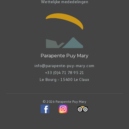
Wettelijke mededelingen
Parapente Puy Mary
info@parapente-puy-mary.com
+33 (0)4 71 78 95 21
Le Bourg - 15400 Le Claux
© 2026 Parapente Puy Mary