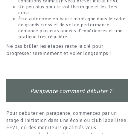
conditions calmes (niveau brevet initial FFVL).
Un peu plus pour le vol thermique et les 1ers
cross
Être autonome en haute montagne dans le cadre
de grands cross et de vol de performance
demande plusieurs années d’expériences et une
pratique très régulière…
Ne pas brûler les étapes reste la clé pour
progresser sereinement et voler longtemps !
Parapente comment débuter ?
Pour débuter en parapente, commencez par un
stage d’initiation dans une école ou club labellisée
FFVL, où des moniteurs qualifiés vous