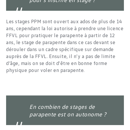
Les stages PPM sont ouvert aux ados de plus de 14
ans, cependant la loi autorise à prendre une licence
FFVL pour pratiquer le parapente à partir de 12
ans, le stage de parapente dans ce cas devant se
dérouler dans un cadre spécifique sur demande
auprès de la FFVL. Ensuite, il n’y a pas de limite
d’âge, mais on se doit d’être en bonne forme
physique pour voler en parapente.
En combien de stages de
parapente est on autonome ?