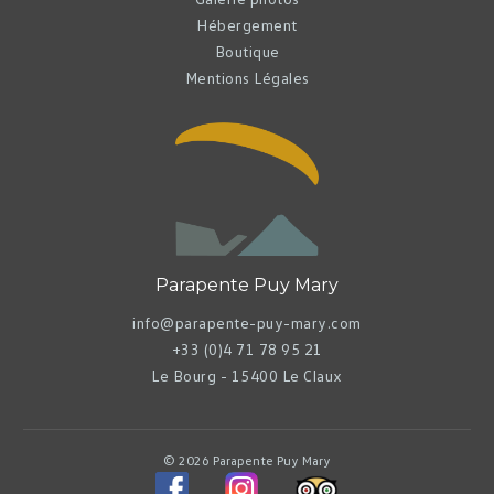
Hébergement
Boutique
Mentions Légales
Parapente Puy Mary
info@parapente-puy-mary.com
+33 (0)4 71 78 95 21
Le Bourg - 15400 Le Claux
© 2026 Parapente Puy Mary