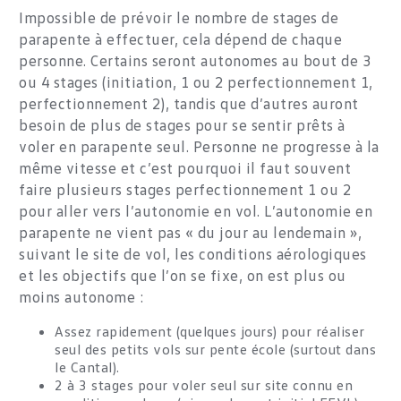
Impossible de prévoir le nombre de stages de
parapente à effectuer, cela dépend de chaque
personne. Certains seront autonomes au bout de 3
ou 4 stages (initiation, 1 ou 2 perfectionnement 1,
perfectionnement 2), tandis que d’autres auront
besoin de plus de stages pour se sentir prêts à
voler en parapente seul. Personne ne progresse à la
même vitesse et c’est pourquoi il faut souvent
faire plusieurs stages perfectionnement 1 ou 2
pour aller vers l’autonomie en vol. L’autonomie en
parapente ne vient pas « du jour au lendemain »,
suivant le site de vol, les conditions aérologiques
et les objectifs que l’on se fixe, on est plus ou
moins autonome :
Assez rapidement (quelques jours) pour réaliser
seul des petits vols sur pente école (surtout dans
le Cantal).
2 à 3 stages pour voler seul sur site connu en