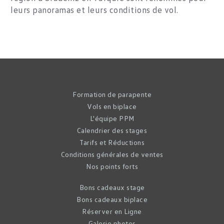
leurs panoramas et leurs conditions de vol.
Formation de parapente
Vols en biplace
L'équipe PPM
Calendrier des stages
Tarifs et Réductions
Conditions générales de ventes
Nos points forts
Bons cadeaux stage
Bons cadeaux biplace
Réserver en Ligne
Galerie photos