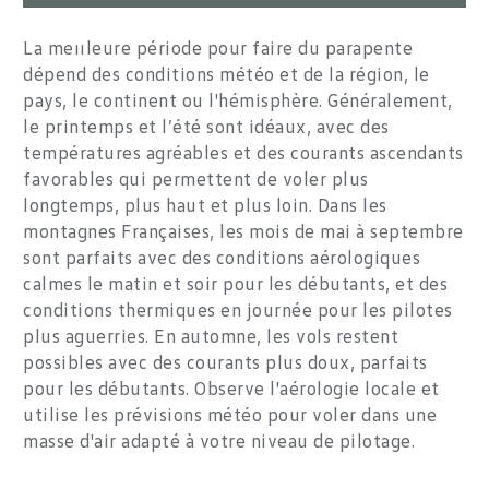
La meilleure période pour faire du parapente
dépend des conditions météo et de la région, le
pays, le continent ou l'hémisphère. Généralement,
le printemps et l’été sont idéaux, avec des
températures agréables et des courants ascendants
favorables qui permettent de voler plus
longtemps, plus haut et plus loin. Dans les
montagnes Françaises, les mois de mai à septembre
sont parfaits avec des conditions aérologiques
calmes le matin et soir pour les débutants, et des
conditions thermiques en journée pour les pilotes
plus aguerries. En automne, les vols restent
possibles avec des courants plus doux, parfaits
pour les débutants. Observe l'aérologie locale et
utilise les prévisions météo pour voler dans une
masse d'air adapté à votre niveau de pilotage.