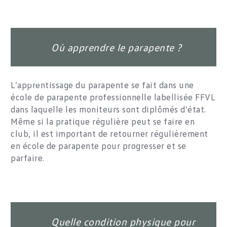
Où apprendre le parapente ?
L’apprentissage du parapente se fait dans une
école de parapente professionnelle labellisée FFVL
dans laquelle les moniteurs sont diplômés d’état.
Même si la pratique régulière peut se faire en
club, il est important de retourner régulièrement
en école de parapente pour progresser et se
parfaire.
Quelle condition physique pour