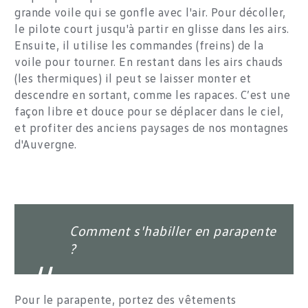
grande voile qui se gonfle avec l'air. Pour décoller,
le pilote court jusqu'à partir en glisse dans les airs.
Ensuite, il utilise les commandes (freins) de la
voile pour tourner. En restant dans les airs chauds
(les thermiques) il peut se laisser monter et
descendre en sortant, comme les rapaces. C’est une
façon libre et douce pour se déplacer dans le ciel,
et profiter des anciens paysages de nos montagnes
d'Auvergne.
Comment s'habiller en parapente
?
Pour le parapente, portez des vêtements