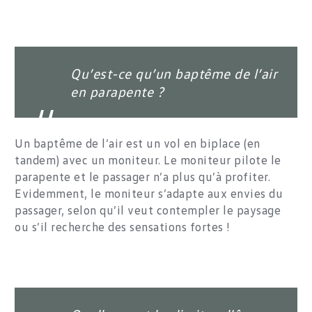
Qu’est-ce qu’un baptême de l’air
en parapente ?
Un baptême de l’air est un vol en biplace (en
tandem) avec un moniteur. Le moniteur pilote le
parapente et le passager n’a plus qu’à profiter.
Evidemment, le moniteur s’adapte aux envies du
passager, selon qu’il veut contempler le paysage
ou s’il recherche des sensations fortes !