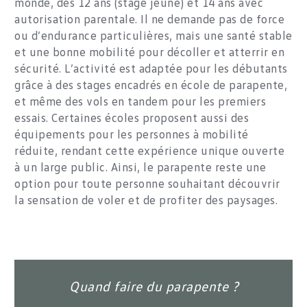
monde, dès 12 ans (stage jeune) et 14 ans avec
autorisation parentale. Il ne demande pas de force
ou d’endurance particulières, mais une santé stable
et une bonne mobilité pour décoller et atterrir en
sécurité. L’activité est adaptée pour les débutants
grâce à des stages encadrés en école de parapente,
et même des vols en tandem pour les premiers
essais. Certaines écoles proposent aussi des
équipements pour les personnes à mobilité
réduite, rendant cette expérience unique ouverte
à un large public. Ainsi, le parapente reste une
option pour toute personne souhaitant découvrir
la sensation de voler et de profiter des paysages.
Quand faire du parapente ?