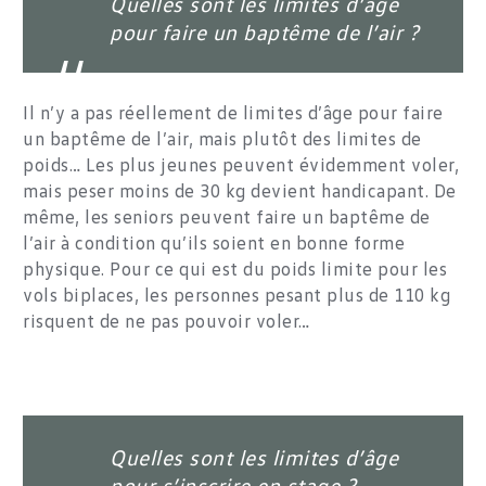
Quelles sont les limites d’âge
pour faire un baptême de l’air ?
Il n’y a pas réellement de limites d’âge pour faire
un baptême de l’air, mais plutôt des limites de
poids… Les plus jeunes peuvent évidemment voler,
mais peser moins de 30 kg devient handicapant. De
même, les seniors peuvent faire un baptême de
l’air à condition qu’ils soient en bonne forme
physique. Pour ce qui est du poids limite pour les
vols biplaces, les personnes pesant plus de 110 kg
risquent de ne pas pouvoir voler…
Quelles sont les limites d’âge
pour s’inscrire en stage ?