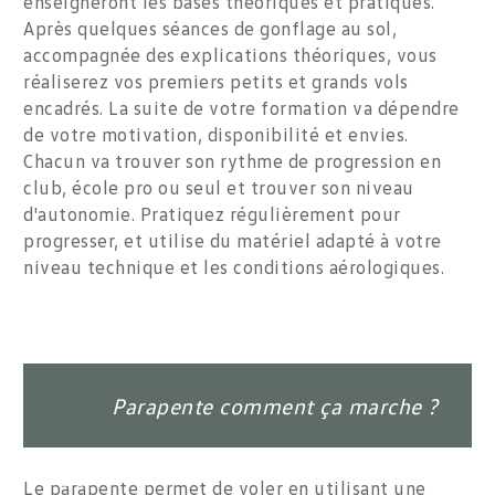
enseigneront les bases théoriques et pratiques.
Après quelques séances de gonflage au sol,
accompagnée des explications théoriques, vous
réaliserez vos premiers petits et grands vols
encadrés. La suite de votre formation va dépendre
de votre motivation, disponibilité et envies.
Chacun va trouver son rythme de progression en
club, école pro ou seul et trouver son niveau
d'autonomie. Pratiquez régulièrement pour
progresser, et utilise du matériel adapté à votre
niveau technique et les conditions aérologiques.
Parapente comment ça marche ?
Le parapente permet de voler en utilisant une