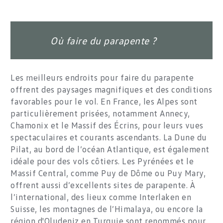
Où faire du parapente ?
Les meilleurs endroits pour faire du parapente
offrent des paysages magnifiques et des conditions
favorables pour le vol. En France, les Alpes sont
particulièrement prisées, notamment Annecy,
Chamonix et le Massif des Écrins, pour leurs vues
spectaculaires et courants ascendants. La Dune du
Pilat, au bord de l’océan Atlantique, est également
idéale pour des vols côtiers. Les Pyrénées et le
Massif Central, comme Puy de Dôme ou Puy Mary,
offrent aussi d’excellents sites de parapente. À
l’international, des lieux comme Interlaken en
Suisse, les montagnes de l’Himalaya, ou encore la
région d'Oludeniz en Turquie sont renommés pour