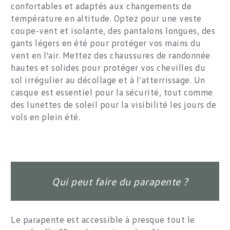
confortables et adaptés aux changements de
température en altitude. Optez pour une veste
coupe-vent et isolante, des pantalons longues, des
gants légers en été pour protéger vos mains du
vent en l'air. Mettez des chaussures de randonnée
hautes et solides pour protéger vos chevilles du
sol irrégulier au décollage et à l’atterrissage. Un
casque est essentiel pour la sécurité, tout comme
des lunettes de soleil pour la visibilité les jours de
vols en plein été.
Qui peut faire du parapente ?
Le parapente est accessible à presque tout le