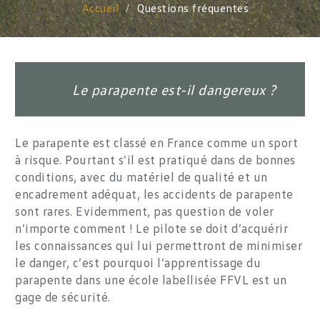
Accueil
Questions fréquentes
Le parapente est-il dangereux ?
Le parapente est classé en France comme un sport
à risque. Pourtant s’il est pratiqué dans de bonnes
conditions, avec du matériel de qualité et un
encadrement adéquat, les accidents de parapente
sont rares. Evidemment, pas question de voler
n’importe comment ! Le pilote se doit d’acquérir
les connaissances qui lui permettront de minimiser
le danger, c’est pourquoi l’apprentissage du
parapente dans une école labellisée FFVL est un
gage de sécurité.