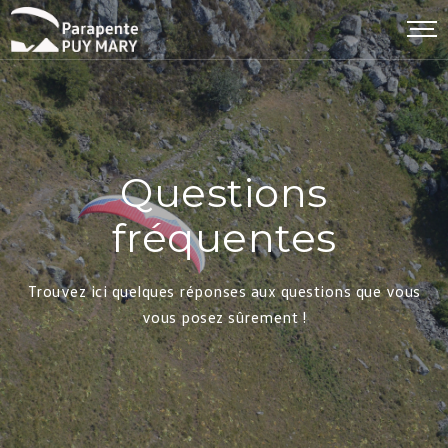
Questions
fréquentes
Trouvez ici quelques réponses aux questions que vous
vous posez sûrement !