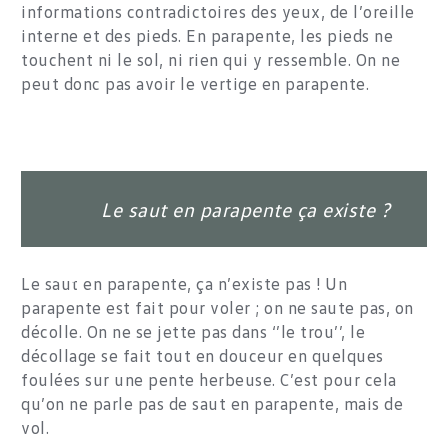
informations contradictoires des yeux, de l’oreille
interne et des pieds. En parapente, les pieds ne
touchent ni le sol, ni rien qui y ressemble. On ne
peut donc pas avoir le vertige en parapente.
Le saut en parapente ça existe ?
Le saut en parapente, ça n’existe pas ! Un
parapente est fait pour voler ; on ne saute pas, on
décolle. On ne se jette pas dans ‘’le trou’’, le
décollage se fait tout en douceur en quelques
foulées sur une pente herbeuse. C’est pour cela
qu’on ne parle pas de saut en parapente, mais de
vol.