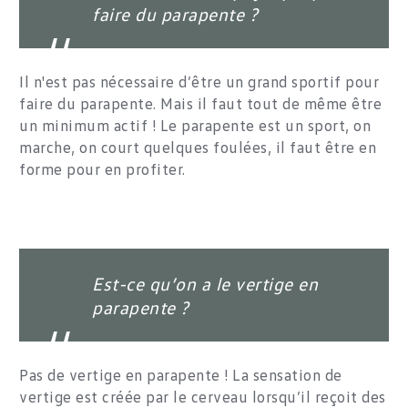
faire du parapente ?
Il n'est pas nécessaire d’être un grand sportif pour
faire du parapente. Mais il faut tout de même être
un minimum actif ! Le parapente est un sport, on
marche, on court quelques foulées, il faut être en
forme pour en profiter.
Est-ce qu’on a le vertige en
parapente ?
Pas de vertige en parapente ! La sensation de
vertige est créée par le cerveau lorsqu’il reçoit des