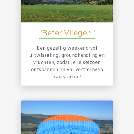
"Beter Vliegen"
Een gezellig weekend vol
uitwisseling, groundhandling en
vluchten, zodat je je seizoen
ontspannen en vol vertrouwen
kan starten!