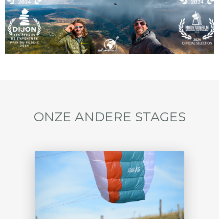
ONZE ANDERE STAGES