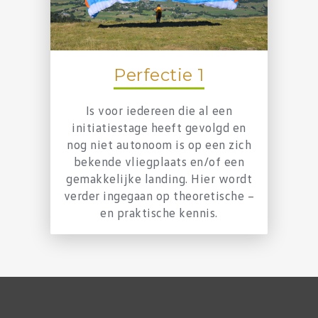
Perfectie 1
Is voor iedereen die al een
initiatiestage heeft gevolgd en
nog niet autonoom is op een zich
bekende vliegplaats en/of een
gemakkelijke landing. Hier wordt
verder ingegaan op theoretische –
en praktische kennis.