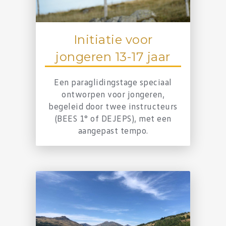
Initiatie voor
jongeren 13-17 jaar
Een paraglidingstage speciaal
ontworpen voor jongeren,
begeleid door twee instructeurs
(BEES 1° of DEJEPS), met een
aangepast tempo.